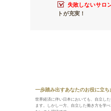
失敗しないサロ
トが充実！
一歩踏み出すあなたのお役に立ち
世界経済に伴い日本においても、自立した
ます。しかし一方、自立した働き方を学べ