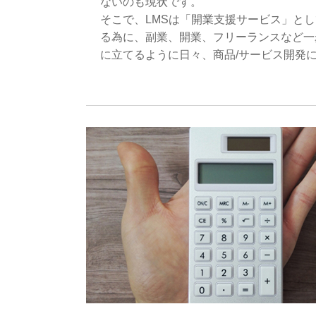
ないのも現状です。
そこで、LMSは「開業支援サービス」と
る為に、副業、開業、フリーランスなど一
に立てるように日々、商品/サービス開発