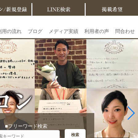
利用の流れ
ブログ
メディア実績
利用者の声
問合わせ
■フリーワード検索