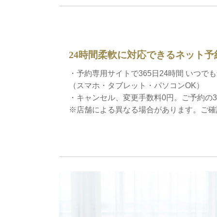
24時間柔軟に対応できるネット予
・予約専用サイトで365日24時間 いつで
（スマホ・タブレット・パソコンOK）
・キャンセル、変更手数料0円。ご予約の
※店舗による異なる場合があります。ご確