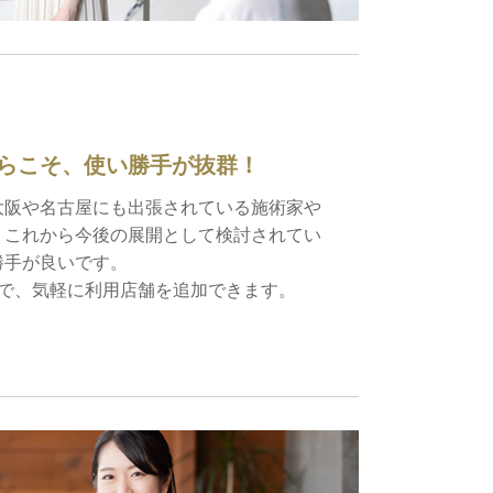
らこそ、使い勝手が抜群！
大阪や名古屋にも出張されている施術家や
、これから今後の展開として検討されてい
勝手が良いです。
ので、気軽に利用店舗を追加できます。