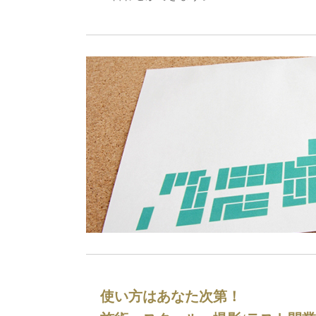
使い方はあなた次第！