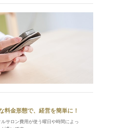
確な料金形態で、経営を簡単に！
タルサロン費用が使う曜日や時間によっ