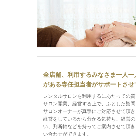
全店舗、利用するみなさま一人一
がある専任担当者がサポートさせ
レンタルサロンを利用するにあたっての質
サロン開業、経営する上で、ふとした疑問
サロンオーナーが真摯にご対応させて頂き
経営をしているから分かる気持ち、経営の
い、判断軸などを持ってご案内させて頂き
い合わせができます。