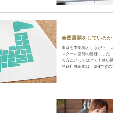
全国展開をしているか
東京を本拠地としながら、
スクール講師の皆様、また
る方にとってはとても使い
登録店舗追加は、0円です