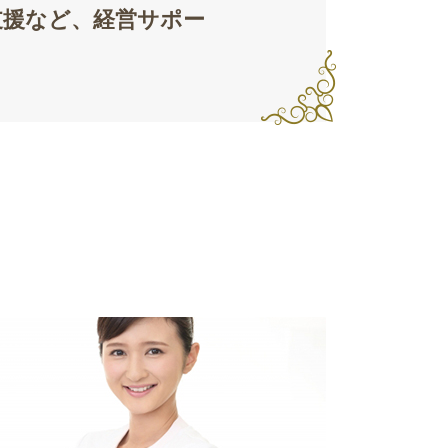
支援など、経営サポー