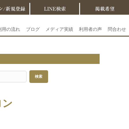
利用の流れ
ブログ
メディア実績
利用者の声
問合わせ
ロン