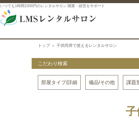
いつでも1時間1000円のレンタルサロン 開業・経営をサポート
トップ
＞ 子供同席で使えるレンタルサロン
こだわり検索
部屋タイプ/詳細
備品/その他
課題
子