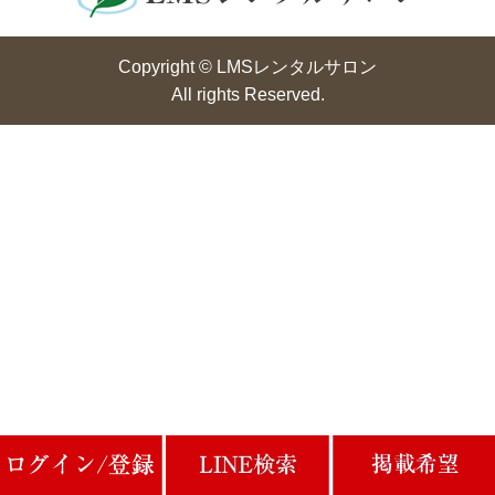
Copyright © LMSレンタルサロン
All rights Reserved.