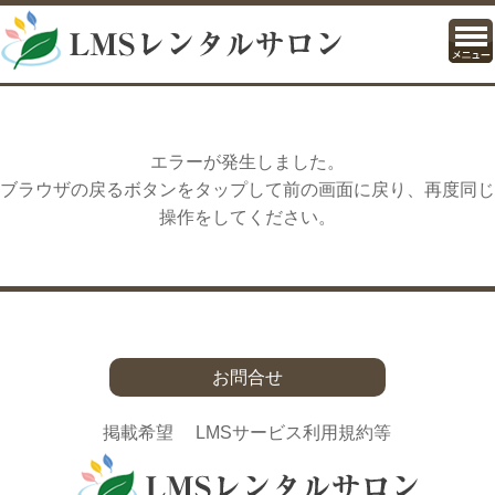
エラーが発生しました。
ブラウザの戻るボタンをタップして前の画面に戻り、再度同じ
操作をしてください。
お問合せ
掲載希望
LMSサービス利用規約等