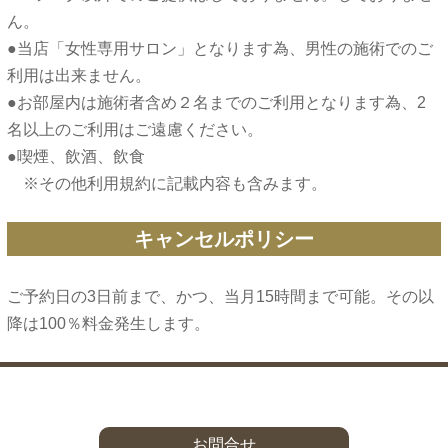
ん。
●当店「女性専用サロン」となります為、男性の施術でのご
利用は出来ません。
●お部屋内は施術者含め２名までのご利用となります為、2
名以上のご利用はご遠慮ください。
●喫煙、飲酒、飲食
キャンセルポリシー
ご予約日の3日前まで、かつ、当月15時間まで可能。その以
お問合せ