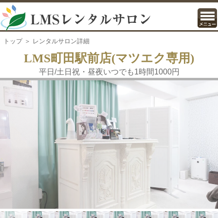
トップ
＞ レンタルサロン詳細
LMS町田駅前店(マツエク専用)
平日/土日祝・昼夜いつでも1時間1000円