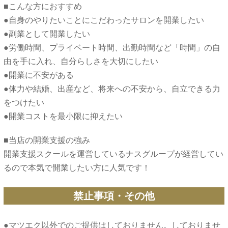
■こんな方におすすめ
●自身のやりたいことにこだわったサロンを開業したい
●副業として開業したい
●労働時間、プライベート時間、出勤時間など「時間」の自
由を手に入れ、自分らしさを大切にしたい
●開業に不安がある
●体力や結婚、出産など、将来への不安から、自立できる力
をつけたい
■当店の開業支援の強み
開業支援スクールを運営しているナスグループが経営してい
禁止事項・その他
●マツエク以外でのご提供はしておりません。しておりませ