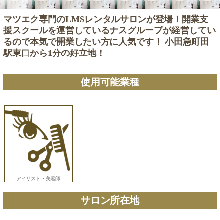
マツエク専門のLMSレンタルサロンが登場！開業支
援スクールを運営しているナスグループが経営してい
るので本気で開業したい方に人気です！ 小田急町田
駅東口から1分の好立地！
使用可能業種
アイリスト・美容師
サロン所在地