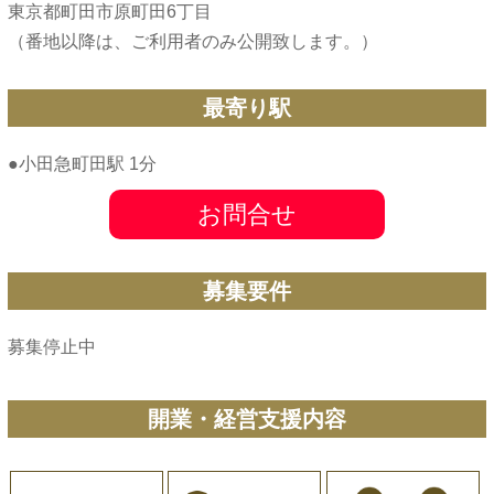
東京都町田市原町田6丁目
（番地以降は、ご利用者のみ公開致します。）
最寄り駅
●小田急町田駅 1分
お問合せ
募集要件
募集停止中
開業・経営支援内容