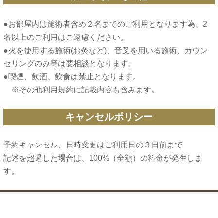
●お部屋内は施術者含め２名までのご利用となります為、2
名以上のご利用はご遠慮ください。
●火を使用する施術(お灸など)、音叉を用いる施術、カウン
セリングのみ等は要相談となります。
●喫煙、飲酒、飲食は禁止となります。
キャンセルポリシー
予約キャンセル、日時変更はご利用日の３日前まで
記述を超過した場合は、100%（全額）の料金が発生しま