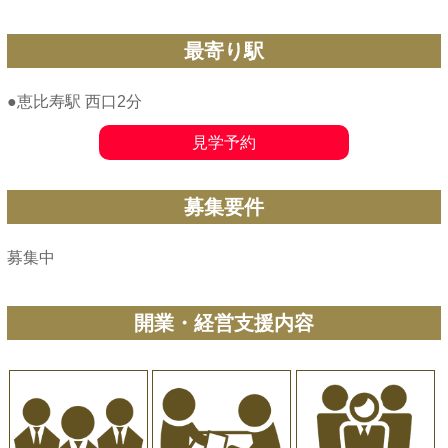
最寄り駅
●恵比寿駅 西口2分
見学予約
募集要件
募集中
開業・経営支援内容