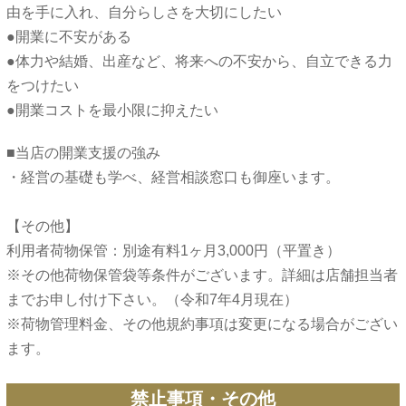
由を手に入れ、自分らしさを大切にしたい
●開業に不安がある
●体力や結婚、出産など、将来への不安から、自立できる力
をつけたい
■当店の開業支援の強み
・経営の基礎も学べ、経営相談窓口も御座います。
【その他】
利用者荷物保管：別途有料1ヶ月3,000円（平置き）
※その他荷物保管袋等条件がございます。詳細は店舗担当者
までお申し付け下さい。（令和7年4月現在）
※荷物管理料金、その他規約事項は変更になる場合がござい
禁止事項・その他