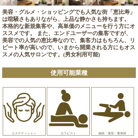
美容・グルメ・ショッピングでも人気な街「恵比寿」
は喧騒さもありながら、上品な静かさも持ちます。
本格的な新規集客や、高単価のメニューを行う方にオ
ススメです。 また、エンドユーザーの集客ですが、
美容での人気の恵比寿なので、集客力はもちろん、リ
ピート率が高いので、いまから開業される方にもオス
スメの人気サロンです。(男女利用可能)
使用可能業種
エステティシャン
セラピスト
鍼灸・接骨・整体師