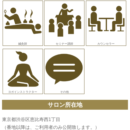
鍼灸師
セミナー講師
カウンセラー
ヨガインストラクター
その他
サロン所在地
東京都渋谷区恵比寿西1丁目
（番地以降は、ご利用者のみ公開致します。）