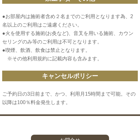
●お部屋内は施術者含め２名までのご利用となります為、2
名以上のご利用はご遠慮ください。
●火を使用する施術(お灸など)、音叉を用いる施術、カウン
セリングのみ等のご利用は不可となります。
●喫煙、飲酒、飲食は禁止となります。
キャンセルポリシー
ご予約日の3日前まで、かつ、利用月15時間まで可能。その