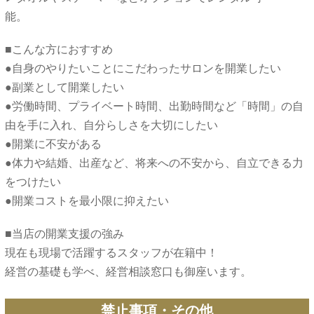
■こんな方におすすめ
●自身のやりたいことにこだわったサロンを開業したい
●副業として開業したい
●労働時間、プライベート時間、出勤時間など「時間」の自
由を手に入れ、自分らしさを大切にしたい
●開業に不安がある
●体力や結婚、出産など、将来への不安から、自立できる力
をつけたい
■当店の開業支援の強み
現在も現場で活躍するスタッフが在籍中！
禁止事項・その他