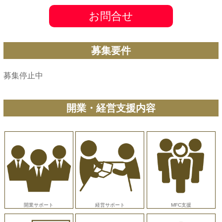
お問合せ
募集要件
募集停止中
開業・経営支援内容
開業サポート
経営サポート
MFC支援