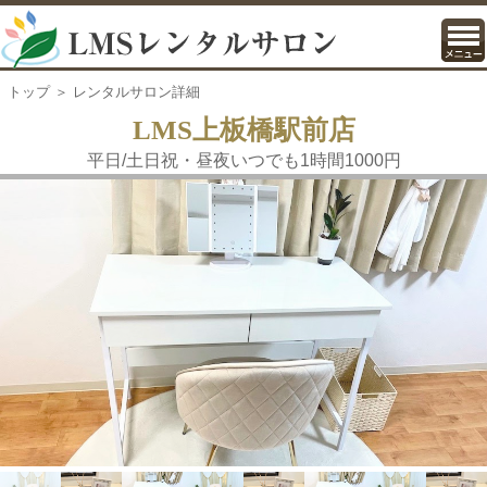
トップ
＞ レンタルサロン詳細
LMS上板橋駅前店
平日/土日祝・昼夜いつでも1時間1000円